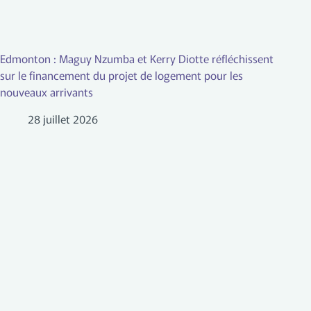
Edmonton : Maguy Nzumba et Kerry Diotte réfléchissent
sur le financement du projet de logement pour les
nouveaux arrivants
28 juillet 2026