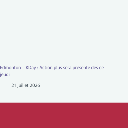
Edmonton – KDay : Action plus sera présente dès ce
jeudi
21 juillet 2026