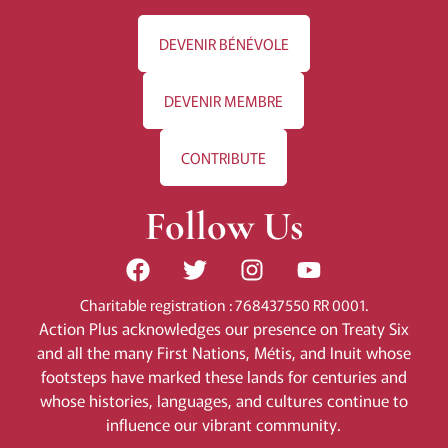
DEVENIR BÉNÉVOLE
DEVENIR MEMBRE
CONTRIBUTE
Follow Us
Charitable registration : 768437550 RR 0001.
Action Plus acknowledges our presence on Treaty Six
and all the many First Nations, Métis, and Inuit whose
footsteps have marked these lands for centuries and
whose histories, languages, and cultures continue to
influence our vibrant community.