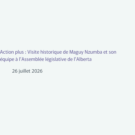
Action plus : Visite historique de Maguy Nzumba et son
équipe à l’Assemblée législative de l’Alberta
26 juillet 2026