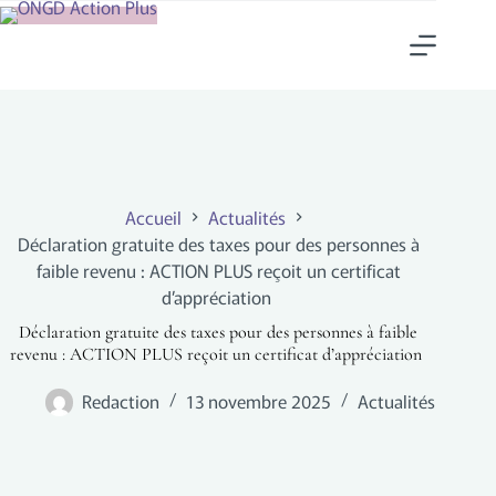
Accueil
Actualités
Déclaration gratuite des taxes pour des personnes à
faible revenu : ACTION PLUS reçoit un certificat
d’appréciation
Déclaration gratuite des taxes pour des personnes à faible
revenu : ACTION PLUS reçoit un certificat d’appréciation
Redaction
13 novembre 2025
Actualités