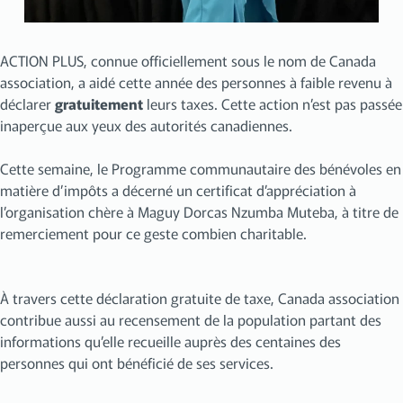
ACTION PLUS, connue officiellement sous le nom de Canada
association, a aidé cette année des personnes à faible revenu à
déclarer
gratuitement
leurs taxes. Cette action n’est pas passée
inaperçue aux yeux des autorités canadiennes.
Cette semaine, le Programme communautaire des bénévoles en
matière d’impôts a décerné un certificat d’appréciation à
l’organisation chère à Maguy Dorcas Nzumba Muteba, à titre de
remerciement pour ce geste combien charitable.
À travers cette déclaration gratuite de taxe, Canada association
contribue aussi au recensement de la population partant des
informations qu’elle recueille auprès des centaines des
personnes qui ont bénéficié de ses services.