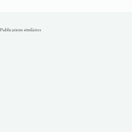
Publications similaires